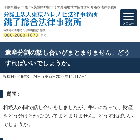
弁護士法人東京ハ
遺産分割の話し合いがまとまりません。どう
すればいいでしょうか。
投稿日2016年3月24日
（更新日2022年11月17日）
質問：
相続人の間で話し合いをしましたが、争いになって、財産
をどう分けるかについてまとまりません。どうすればいい
でしょうか。