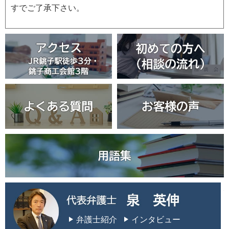
すでご了承下さい。
弁護士紹介
インタビュー