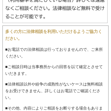
多くの方に法律相談を利用いただけるようご協力く
ださい。
■お電話での法律相談は行っておりませんので、ご来所
ください。
■ご相談日時は当事務所からの回答を以て確定とさせて
いだきます。
■法律相談以外や紛争の成熟性がないケースは無料相談
をお受けできません、詳しくはお電話でご確認くださ
い。
■その他、内容によりご相談をお断りする場合もありま