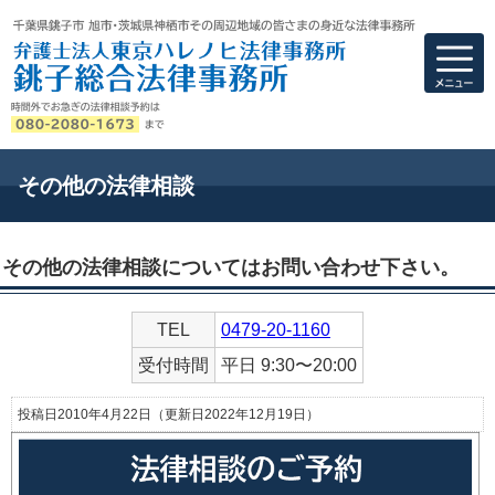
弁護士法人東京ハ
その他の法律相談
その他の法律相談についてはお問い合わせ下さい。
TEL
0479-20-1160
受付時間
平日 9:30〜20:00
投稿日2010年4月22日
（更新日2022年12月19日）