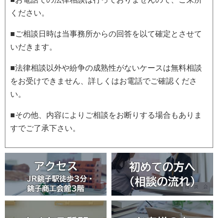
ください。
■ご相談日時は当事務所からの回答を以て確定とさせて
いだきます。
■法律相談以外や紛争の成熟性がないケースは無料相談
をお受けできません、詳しくはお電話でご確認くださ
い。
■その他、内容によりご相談をお断りする場合もありま
すでご了承下さい。