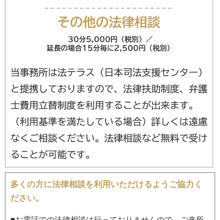
多くの方に法律相談を利用いただけるようご協力く
ださい。
■お電話での法律相談は行っておりませんので、ご来所