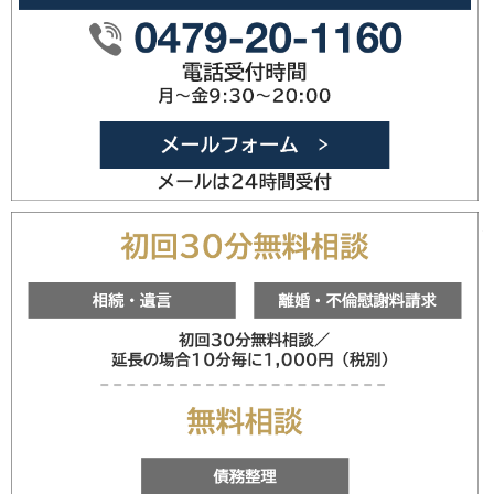
0479-20
メールフォ