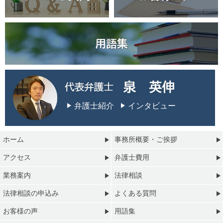
弁護士紹介
インタビュー
ホーム
事務所概要・ご挨拶
アクセス
弁護士費用
業務案内
法律相談
法律相談の申込み
よくある質問
お客様の声
用語集