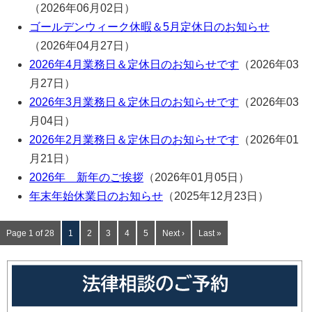
（2026年06月02日）
ゴールデンウィーク休暇＆5月定休日のお知らせ
（2026年04月27日）
2026年4月業務日＆定休日のお知らせです
（2026年03
月27日）
2026年3月業務日＆定休日のお知らせです
（2026年03
月04日）
2026年2月業務日＆定休日のお知らせです
（2026年01
月21日）
2026年 新年のご挨拶
（2026年01月05日）
年末年始休業日のお知らせ
（2025年12月23日）
Page 1 of 28
1
2
3
4
5
Next ›
Last »