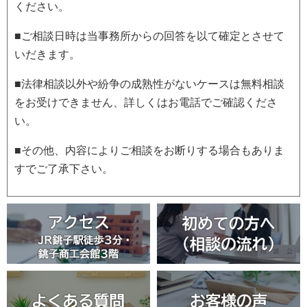
ください。
■ご相談日時は当事務所からの回答を以て確定とさせて
いだきます。
■法律相談以外や紛争の成熟性がないケースは無料相談
をお受けできません、詳しくはお電話でご確認くださ
い。
■その他、内容によりご相談をお断りする場合もありま
すでご了承下さい。