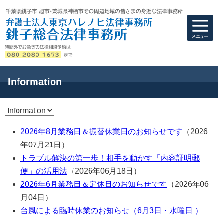
弁護士法人東京ハ
Information
2026年8月業務日＆振替休業日のお知らせです
（2026
年07月21日）
トラブル解決の第一歩！相手を動かす「内容証明郵
便」の活用法
（2026年06月18日）
2026年6月業務日＆定休日のお知らせです
（2026年06
月04日）
台風による臨時休業のお知らせ（6月3日・水曜日 ）