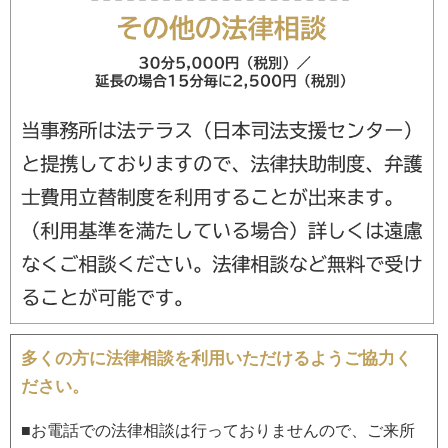
多くの方に法律相談を利用いただけるようご協力く
ださい。
■お電話での法律相談は行っておりませんので、ご来所