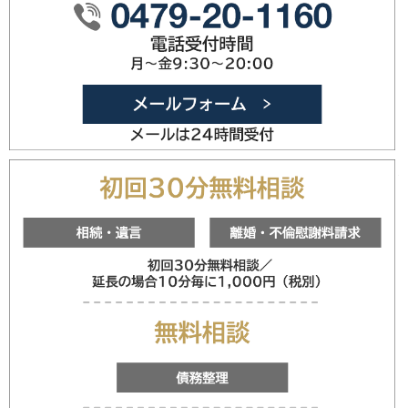
0479-20
メールフォ