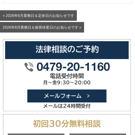
« 2026年6月業務日＆定休日のお知らせです
2026年8月業務日＆振替休業日のお知らせです »
0479-20
メールフォ