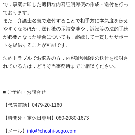
で，事案に即した適切な内容証明郵便の作成・送付を行っ
ております。
また，弁護士名義で送付することで相手方に本気度を伝え
やすくなるほか，送付後の示談交渉や，訴訟等の法的手続
が必要となった場合についても，継続して一貫したサポー
トを提供することが可能です。
法的トラブルでお悩みの方，内容証明郵便の送付を検討さ
れている方は，どうぞ当事務所までご相談ください。
■ ご予約・お問合せ
【代表電話】0479-20-1160
【時間外・定休日専用】080-2080-1673
【メール】
info@choshi-sogo.com