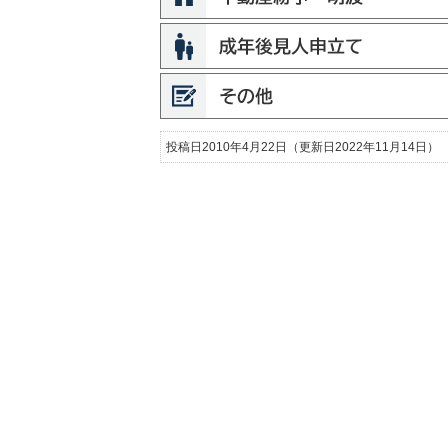
投稿日2010年4月22日
（更新日2022年11月14日）