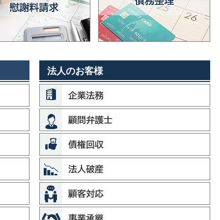
法人のお客様