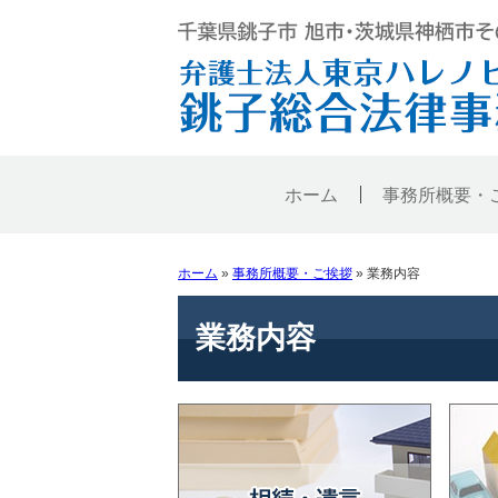
ホーム
事務所概要・
ホーム
»
事務所概要・ご挨拶
»
業務内容
業務内容