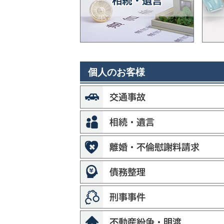
個人のお客様