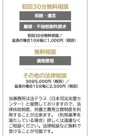
初回30分無料相談
相続・遺言
離婚・不倫慰謝料請求
初回30分無料相談／延
無料相談
債務整理
その他の法律相談
30分5,000円（税別
当事務所は法テラス（