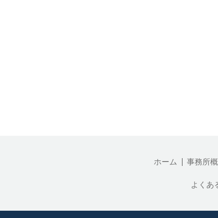
ホーム
事務所概
よくあ