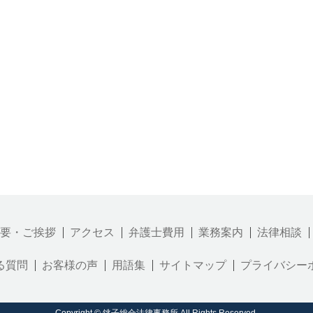
要・ご挨拶
アクセス
弁護士費用
業務案内
法律相談
る質問
お客様の声
用語集
サイトマップ
プライバシー