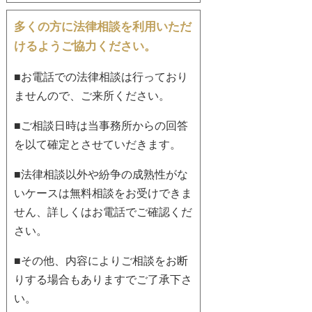
多くの方に法律相談を利用いただ
けるようご協力ください。
■お電話での法律相談は行っており
ませんので、ご来所ください。
■ご相談日時は当事務所からの回答
を以て確定とさせていだきます。
■法律相談以外や紛争の成熟性がな
いケースは無料相談をお受けできま
せん、詳しくはお電話でご確認くだ
さい。
■その他、内容によりご相談をお断
りする場合もありますでご了承下さ
い。