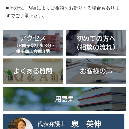
■その他、内容によりご相談をお断りする場合もありま
すでご了承下さい。