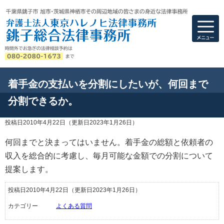
弁護士法人東京ハ
着手金の支払いを分割にしたいが、何回まで
分割できるか。
投稿日2010年4月22日
（更新日2023年1月26日）
何回までと決まってはいません。着手金の総額と依頼者の
収入を総合的に考慮し、毎月可能な金額での分割について
提案します。
投稿日2010年4月22日
（更新日2023年1月26日）
カテゴリー
よくある質問