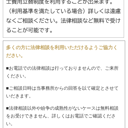
多くの方に法律相談を利用いただけるようご協力く
ださい。
■お電話での法律相談は行っておりませんので、ご来所
ください。
■ご相談日時は当事務所からの回答を以て確定とさせて
いだきます。
■法律相談以外や紛争の成熟性がないケースは無料相談
をお受けできません、詳しくはお電話でご確認くださ
い。