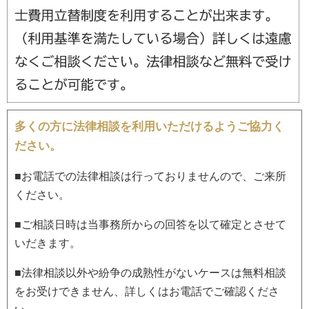
多くの方に法律相談を利用いただけるようご協力く
ださい。
■お電話での法律相談は行っておりませんので、ご来所
ください。
■ご相談日時は当事務所からの回答を以て確定とさせて
いだきます。
■法律相談以外や紛争の成熟性がないケースは無料相談
をお受けできません、詳しくはお電話でご確認くださ