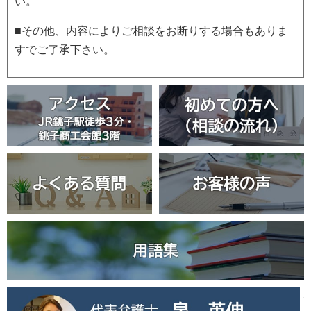
い。
■その他、内容によりご相談をお断りする場合もありま
すでご了承下さい。