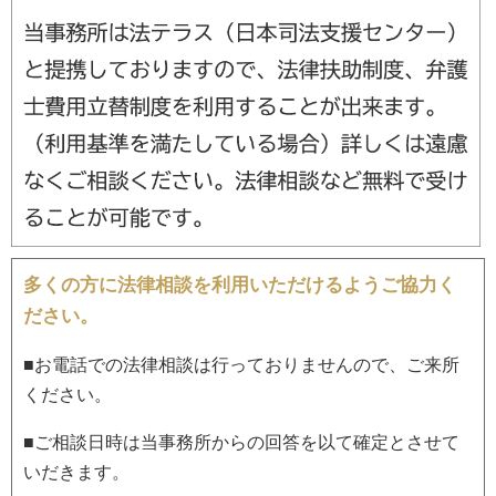
多くの方に法律相談を利用いただけるようご協力く
ださい。
■お電話での法律相談は行っておりませんので、ご来所
ください。
■ご相談日時は当事務所からの回答を以て確定とさせて
いだきます。