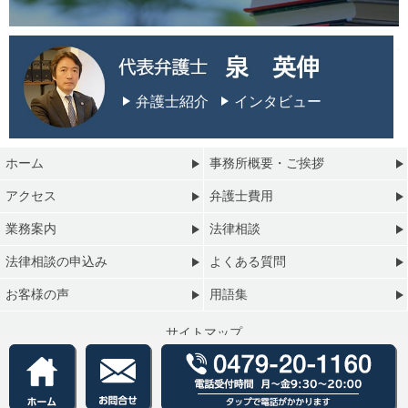
弁護士紹介
インタビュー
ホーム
事務所概要・ご挨拶
アクセス
弁護士費用
業務案内
法律相談
法律相談の申込み
よくある質問
お客様の声
用語集
サイトマップ
プライバシーポリシー
Copyright © 銚子総合法律事務所 All Rights Reserved.