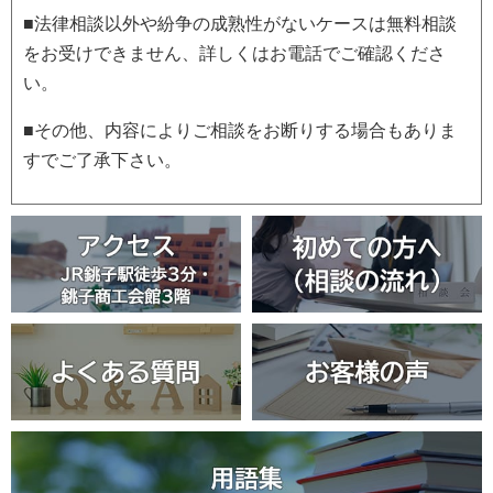
■法律相談以外や紛争の成熟性がないケースは無料相談
をお受けできません、詳しくはお電話でご確認くださ
い。
■その他、内容によりご相談をお断りする場合もありま
すでご了承下さい。