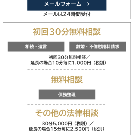
メールフォ