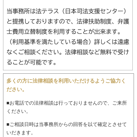
多くの方に法律相談を利用いただけるようご協力く
ださい。
■お電話での法律相談は行っておりませんので、ご来所
ください。
■ご相談日時は当事務所からの回答を以て確定とさせて
いだきます。