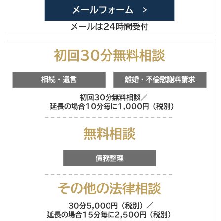
メールフォ