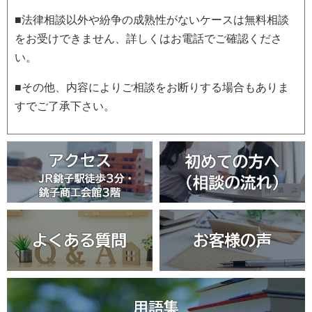
■法律相談以外や紛争の成熟性がないケースは無料相談
をお受けできません、詳しくはお電話でご確認くださ
い。
■その他、内容によりご相談をお断りする場合もありま
すでご了承下さい。