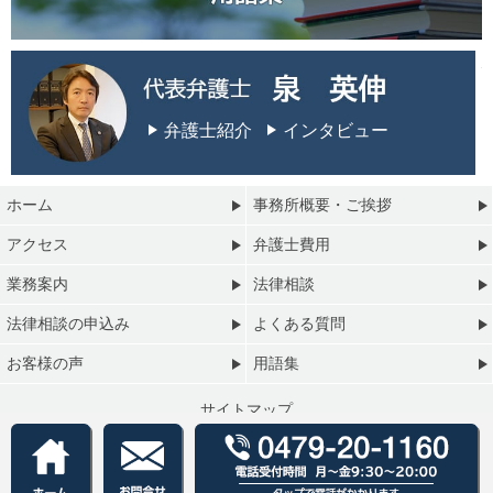
弁護士紹介
インタビュー
ホーム
事務所概要・ご挨拶
アクセス
弁護士費用
業務案内
法律相談
法律相談の申込み
よくある質問
お客様の声
用語集
サイトマップ
プライバシーポリシー