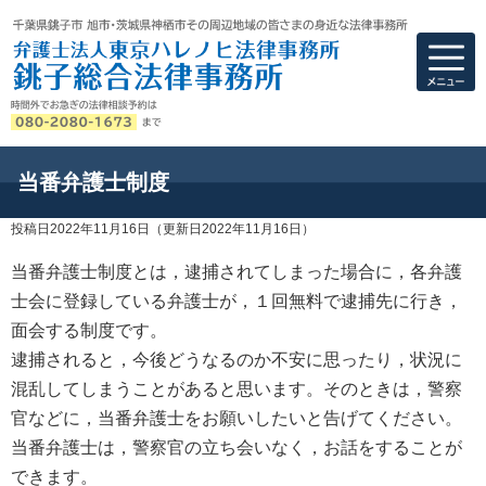
弁護士法人東京ハ
当番弁護士制度
投稿日2022年11月16日
（更新日2022年11月16日）
当番弁護士制度とは，逮捕されてしまった場合に，各弁護
士会に登録している弁護士が，１回無料で逮捕先に行き，
面会する制度です。
逮捕されると，今後どうなるのか不安に思ったり，状況に
混乱してしまうことがあると思います。そのときは，警察
官などに，当番弁護士をお願いしたいと告げてください。
当番弁護士は，警察官の立ち会いなく，お話をすることが
できます。