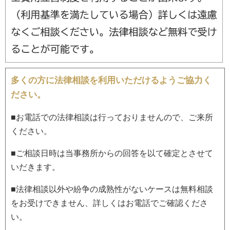
多くの方に法律相談を利用いただけるようご協力く
ださい。
■お電話での法律相談は行っておりませんので、ご来所
ください。
■ご相談日時は当事務所からの回答を以て確定とさせて
いだきます。
■法律相談以外や紛争の成熟性がないケースは無料相談
をお受けできません、詳しくはお電話でご確認くださ
い。