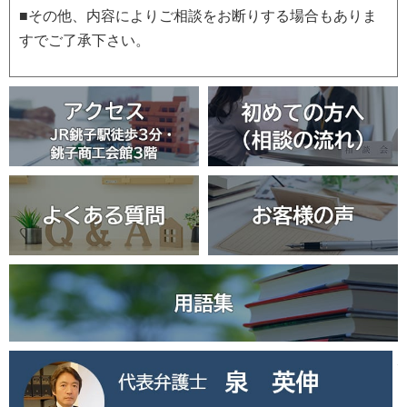
■その他、内容によりご相談をお断りする場合もありま
すでご了承下さい。