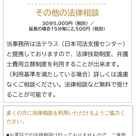
多くの方に法律相談を利用いただけるようご協力く
ださい。
■お電話での法律相談は行っておりませんので、ご来所