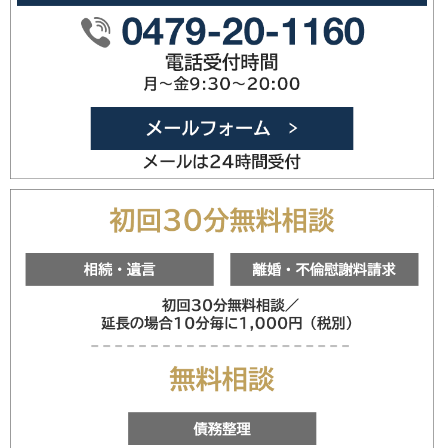
0479-20
メールフォ