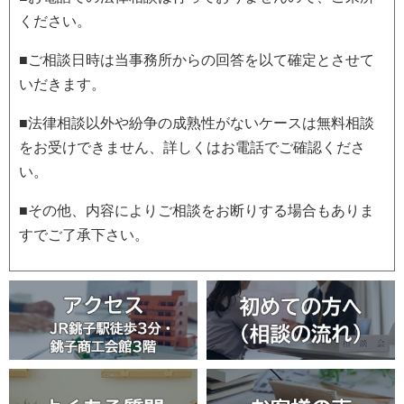
ください。
■ご相談日時は当事務所からの回答を以て確定とさせて
いだきます。
■法律相談以外や紛争の成熟性がないケースは無料相談
をお受けできません、詳しくはお電話でご確認くださ
い。
■その他、内容によりご相談をお断りする場合もありま
すでご了承下さい。