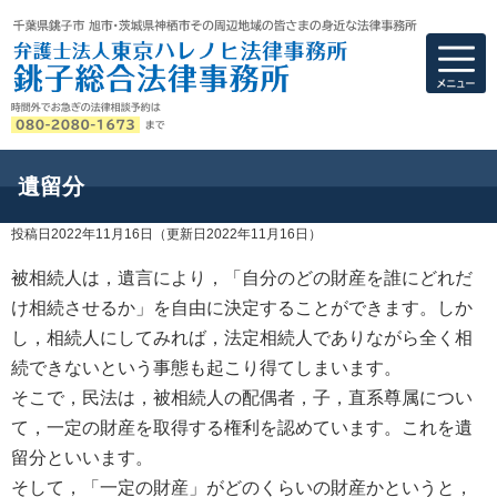
弁護士法人東京ハ
遺留分
投稿日2022年11月16日
（更新日2022年11月16日）
被相続人は，遺言により，「自分のどの財産を誰にどれだ
け相続させるか」を自由に決定することができます。しか
し，相続人にしてみれば，法定相続人でありながら全く相
続できないという事態も起こり得てしまいます。
そこで，民法は，被相続人の配偶者，子，直系尊属につい
て，一定の財産を取得する権利を認めています。これを遺
留分といいます。
そして，「一定の財産」がどのくらいの財産かというと，