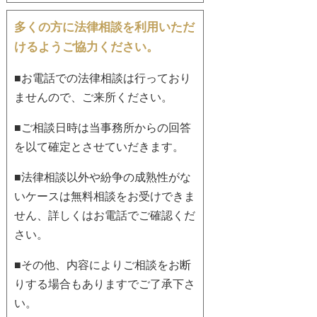
多くの方に法律相談を利用いただ
けるようご協力ください。
■お電話での法律相談は行っており
ませんので、ご来所ください。
■ご相談日時は当事務所からの回答
を以て確定とさせていだきます。
■法律相談以外や紛争の成熟性がな
いケースは無料相談をお受けできま
せん、詳しくはお電話でご確認くだ
さい。
■その他、内容によりご相談をお断
りする場合もありますでご了承下さ
い。