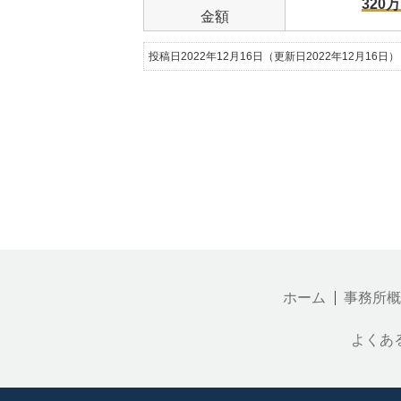
320
金額
投稿日2022年12月16日
（更新日2022年12月16日）
ホーム
事務所概
よくあ