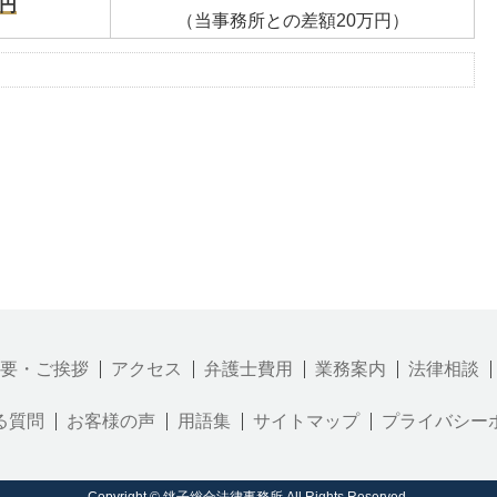
万円
（当事務所との差額20万円）
要・ご挨拶
アクセス
弁護士費用
業務案内
法律相談
る質問
お客様の声
用語集
サイトマップ
プライバシー