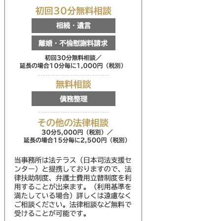
初回30分無料相談
相続・遺言
離婚・不倫慰謝料請求
初回30分無料相談／延
無料相談
債務整理
その他の法律相談
30分5,000円（税別
当事務所は法テラス（