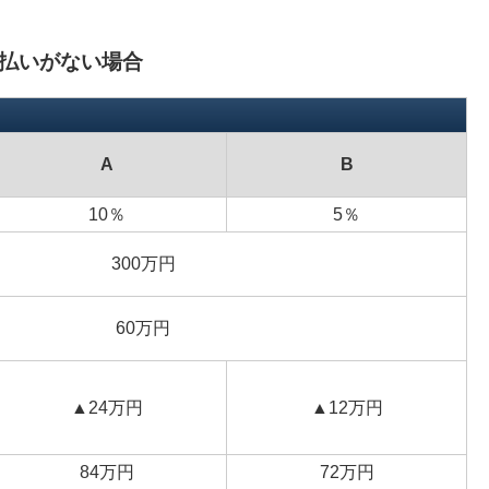
払いがない場合
A
B
10％
5％
300万円
60万円
▲24万円
▲12万円
84万円
72万円