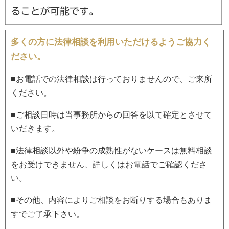
多くの方に法律相談を利用いただけるようご協力く
ださい。
■お電話での法律相談は行っておりませんので、ご来所
ください。
■ご相談日時は当事務所からの回答を以て確定とさせて
いだきます。
■法律相談以外や紛争の成熟性がないケースは無料相談
をお受けできません、詳しくはお電話でご確認くださ
い。
■その他、内容によりご相談をお断りする場合もありま
すでご了承下さい。