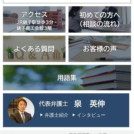
弁護士紹介
インタビュー