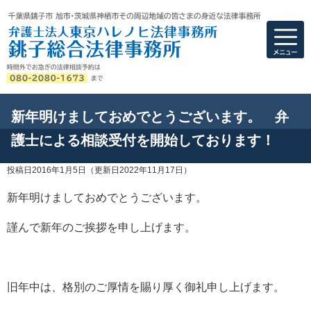
弁護士法人東京ハ
新年明けましておめでとうございます。 弁
護士による相談受付を開始しております！
投稿日2016年1月5日
（更新日2022年11月17日）
新年明けましておめでとうございます。
謹んで新年のご挨拶を申し上げます。
旧年中は、格別のご厚情を賜り厚く御礼申し上げます。