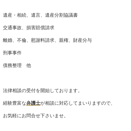
遺産・相続、遺言、遺産分割協議書
交通事故、損害賠償請求
離婚、不倫、慰謝料請求、親権、財産分与
刑事事件
債務整理 他
法律相談の受付を開始しております。
経験豊富な
弁護士
が相談に対応してまいりますので、
お気軽にお問合せ下さいませ。