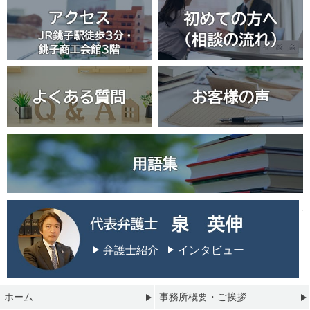
弁護士紹介
インタビュー
ホーム
事務所概要・ご挨拶