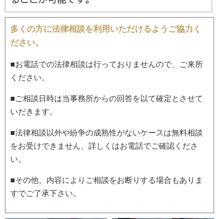
多くの方に法律相談を利用いただけるようご協力く
ださい。
■お電話での法律相談は行っておりませんので、ご来所
ください。
■ご相談日時は当事務所からの回答を以て確定とさせて
いだきます。
■法律相談以外や紛争の成熟性がないケースは無料相談
をお受けできません、詳しくはお電話でご確認くださ
い。
■その他、内容によりご相談をお断りする場合もありま
すでご了承下さい。