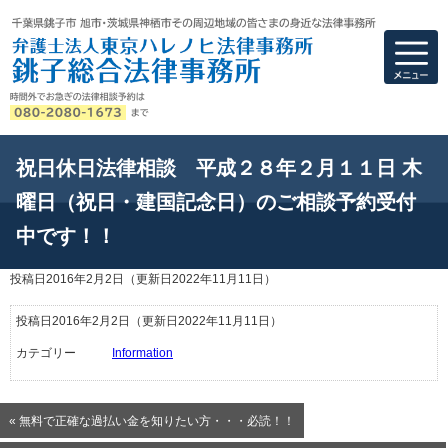
弁護士法人東京ハ
祝日休日法律相談 平成２８年２月１１日 木
曜日（祝日・建国記念日）のご相談予約受付
中です！！
投稿日2016年2月2日
（更新日2022年11月11日）
投稿日2016年2月2日
（更新日2022年11月11日）
カテゴリー
Information
« 無料で正確な過払い金を知りたい方・・・必読！！