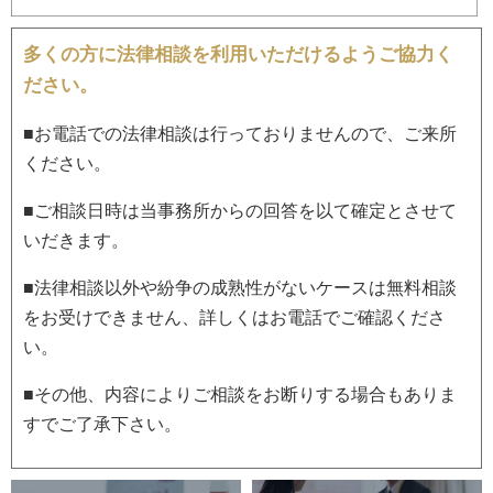
多くの方に法律相談を利用いただけるようご協力く
ださい。
■お電話での法律相談は行っておりませんので、ご来所
ください。
■ご相談日時は当事務所からの回答を以て確定とさせて
いだきます。
■法律相談以外や紛争の成熟性がないケースは無料相談
をお受けできません、詳しくはお電話でご確認くださ
い。
■その他、内容によりご相談をお断りする場合もありま
すでご了承下さい。