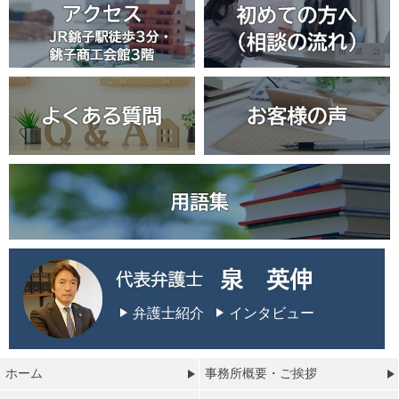
弁護士紹介
インタビュー
ホーム
事務所概要・ご挨拶