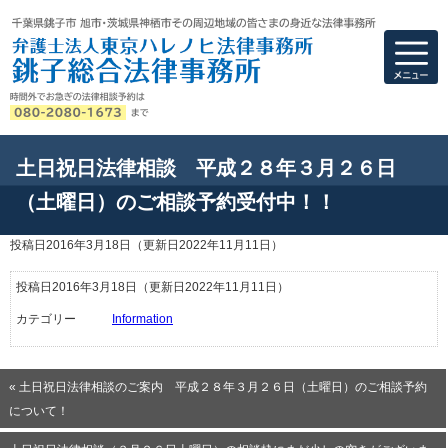
弁護士法人東京ハ
土日祝日法律相談 平成２８年３月２６日
（土曜日）のご相談予約受付中！！
投稿日2016年3月18日
（更新日2022年11月11日）
投稿日2016年3月18日
（更新日2022年11月11日）
カテゴリー
Information
« 土日祝日法律相談のご案内 平成２８年３月２６日（土曜日）のご相談予約
について！