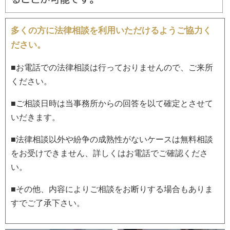
多くの方に法律相談を利用いただけるようご協力く
ださい。
■お電話での法律相談は行っておりませんので、ご来所
ください。
■ご相談日時は当事務所からの回答を以て確定とさせて
いだきます。
■法律相談以外や紛争の成熟性がないケースは無料相談
をお受けできません、詳しくはお電話でご確認くださ
い。
■その他、内容によりご相談をお断りする場合もありま
すでご了承下さい。