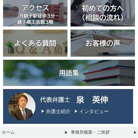
弁護士紹介
インタビュー
ホーム
事務所概要・ご挨拶