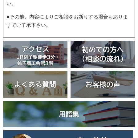
い。
■その他、内容によりご相談をお断りする場合もありま
すでご了承下さい。