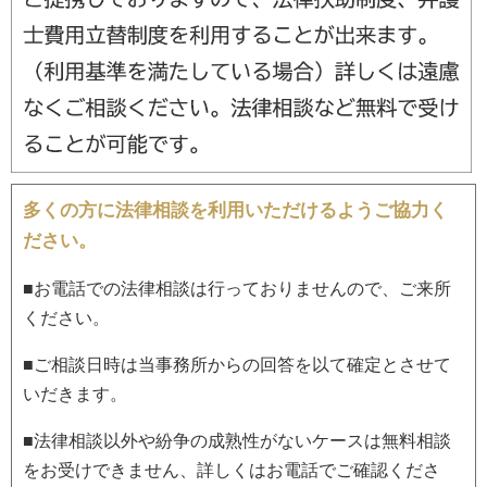
多くの方に法律相談を利用いただけるようご協力く
ださい。
■お電話での法律相談は行っておりませんので、ご来所
ください。
■ご相談日時は当事務所からの回答を以て確定とさせて
いだきます。
■法律相談以外や紛争の成熟性がないケースは無料相談
をお受けできません、詳しくはお電話でご確認くださ