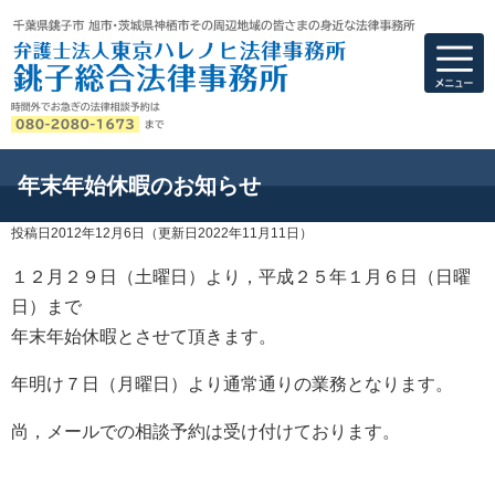
弁護士法人東京ハ
年末年始休暇のお知らせ
投稿日2012年12月6日
（更新日2022年11月11日）
１２月２９日（土曜日）より，平成２５年１月６日（日曜
日）まで
年末年始休暇とさせて頂きます。
年明け７日（月曜日）より通常通りの業務となります。
尚，メールでの相談予約は受け付けております。