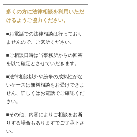
多くの方に法律相談を利用いただ
けるようご協力ください。
■お電話での法律相談は行っており
ませんので、ご来所ください。
■ご相談日時は当事務所からの回答
を以て確定とさせていだきます。
■法律相談以外や紛争の成熟性がな
いケースは無料相談をお受けできま
せん、詳しくはお電話でご確認くだ
さい。
■その他、内容によりご相談をお断
りする場合もありますでご了承下さ
い。