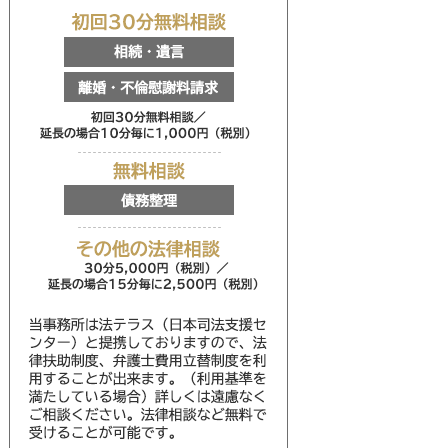
初回30分無料相談
相続・遺言
離婚・不倫慰謝料請求
初回30分無料相談／延
無料相談
債務整理
その他の法律相談
30分5,000円（税別
当事務所は法テラス（