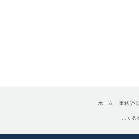
ホーム
事務所概
よくあ