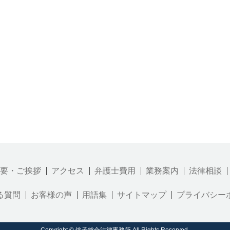
要・ご挨拶
アクセス
弁護士費用
業務案内
法律相談
る質問
お客様の声
用語集
サイトマップ
プライバシー