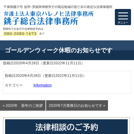
弁護士法人東京ハ
ゴールデンウィーク休暇のお知らせです
投稿日2020年4月28日
（更新日2022年11月11日）
投稿日2020年4月28日
（更新日2022年11月11日）
カテゴリー
Information
« 2020年 新年のご挨拶
2020年7月業務日のお知らせです »