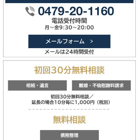
0479-20
メールフォ