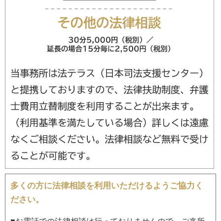
多くの方に法律相談を利用いただけるようご協力く
ださい。