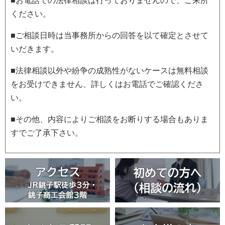
■お電話での法律相談は行っておりませんので、ご来所
ください。
■ご相談日時は当事務所からの回答を以て確定とさせて
いだきます。
■法律相談以外や紛争の成熟性がないケースは無料相談
をお受けできません、詳しくはお電話でご確認くださ
い。
■その他、内容によりご相談をお断りする場合もありま
すでご了承下さい。