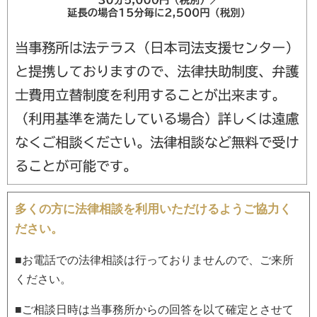
多くの方に法律相談を利用いただけるようご協力く
ださい。
■お電話での法律相談は行っておりませんので、ご来所
ください。
■ご相談日時は当事務所からの回答を以て確定とさせて