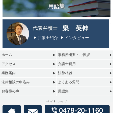
弁護士紹介
インタビュー
ホーム
事務所概要・ご挨拶
アクセス
弁護士費用
業務案内
法律相談
法律相談の申込み
よくある質問
お客様の声
用語集
サイトマップ
プライバシーポリシー