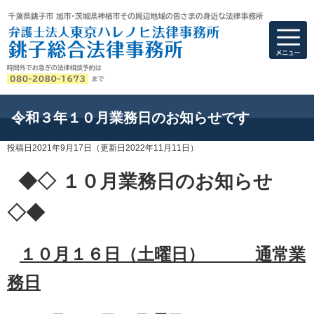
弁護士法人東京ハ
令和３年１０月業務日のお知らせです
投稿日2021年9月17日
（更新日2022年11月11日）
◆◇ １０月業務日のお知らせ
◇◆
１０月１６日（土曜日） 通常業
務日