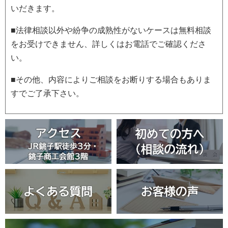
いだきます。
■法律相談以外や紛争の成熟性がないケースは無料相談
をお受けできません、詳しくはお電話でご確認くださ
い。
■その他、内容によりご相談をお断りする場合もありま
すでご了承下さい。