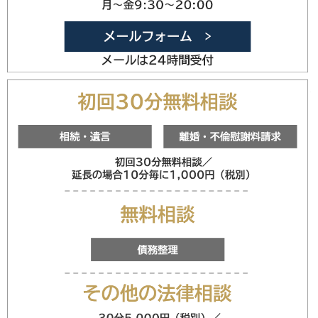
メールフォ