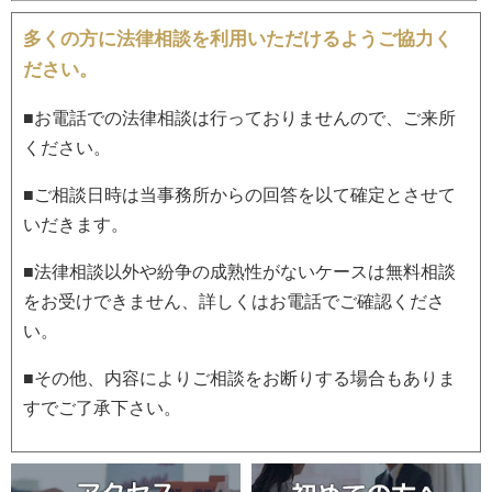
多くの方に法律相談を利用いただけるようご協力く
ださい。
■お電話での法律相談は行っておりませんので、ご来所
ください。
■ご相談日時は当事務所からの回答を以て確定とさせて
いだきます。
■法律相談以外や紛争の成熟性がないケースは無料相談
をお受けできません、詳しくはお電話でご確認くださ
い。
■その他、内容によりご相談をお断りする場合もありま
すでご了承下さい。