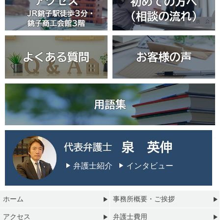
弁護士紹介
インタビュー
ホーム
事務所概要・ご挨拶
アクセス
弁護士費用