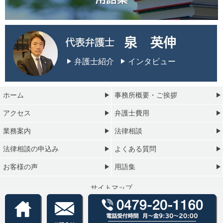
弁護士紹介
インタビュー
ホーム
事務所概要・ご挨拶
アクセス
弁護士費用
業務案内
法律相談
法律相談の申込み
よくある質問
お客様の声
用語集
サイトマップ
プライバシーポリシー