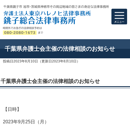
弁護士法人東京ハ
千葉県弁護士会主催の法律相談のお知らせ
投稿日2023年8月10日
（更新日2023年8月10日）
千葉県弁護士会主催の法律相談のお知らせ
【日時】
2023
年
9
月
25
日（月）