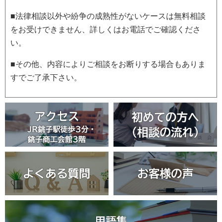
■法律相談以外や紛争の成熟性がないケースは無料相談
をお受けできません、詳しくはお電話でご確認くださ
い。
■その他、内容によりご相談をお断りする場合もありま
すでご了承下さい。