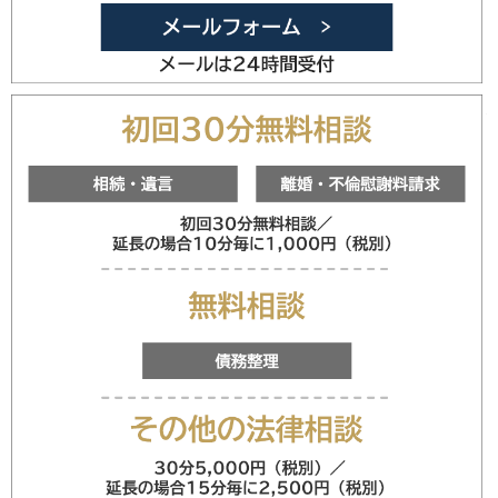
メールフォ