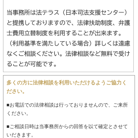
多くの方に法律相談を利用いただけるようご協力く
ださい。
■お電話での法律相談は行っておりませんので、ご来所
ください。
■ご相談日時は当事務所からの回答を以て確定とさせて
いだきます。