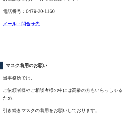
電話番号：
0479-20-1160
メール・問合せ先
マスク着用のお願い
当事務所では、
ご依頼者様やご相談者様の中には高齢の方もいらっしゃる
ため、
引き続きマスクの着用をお願いしております。