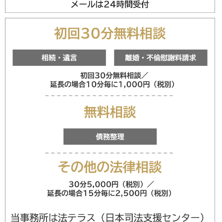
メールフォ