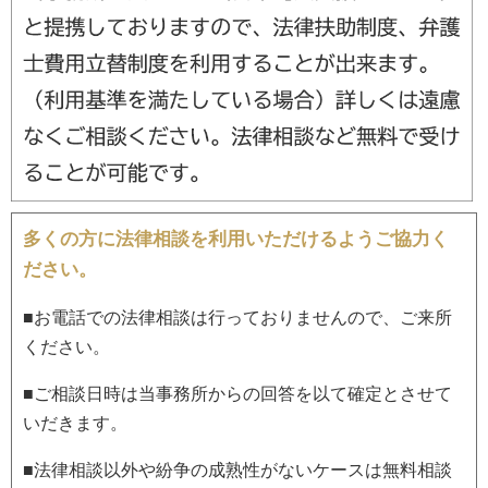
多くの方に法律相談を利用いただけるようご協力く
ださい。
■お電話での法律相談は行っておりませんので、ご来所
ください。
■ご相談日時は当事務所からの回答を以て確定とさせて
いだきます。
■法律相談以外や紛争の成熟性がないケースは無料相談