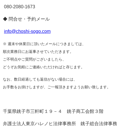
080-2080-1673
◆ 問合せ・予約メール
info@choshi-sogo.com
※ 週末や休業日に頂いたメールにつきましては、
順次業務日にお返事させていただきます。
ご不明点やご質問がございましたら、
どうぞお気軽にご連絡いただければと存じます。
なお、数日経過しても返信がない場合には、
お手数をお掛けしますが、ご一報頂きますようお願い致します。
千葉県銚子市三軒町１９－４ 銚子商工会館３階
弁護士法人東京ハレノヒ法律事務所 銚子総合法律事務