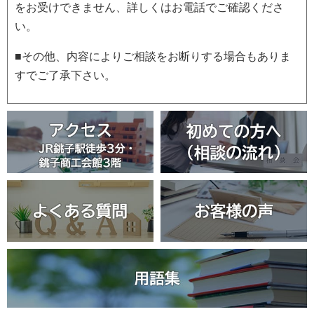
をお受けできません、詳しくはお電話でご確認くださ
い。
■その他、内容によりご相談をお断りする場合もありま
すでご了承下さい。