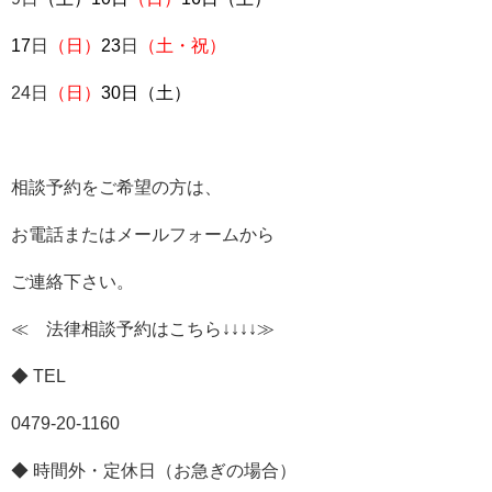
17
日
（日）
23
日
（土・祝）
24日
（日）
30日（土）
相談予約をご希望の方は、
お電話またはメールフォームから
ご連絡下さい。
≪ 法律相談予約はこちら↓↓↓↓≫
◆
TEL
0479-20-1160
◆ 時間外・定休日（お急ぎの場合）