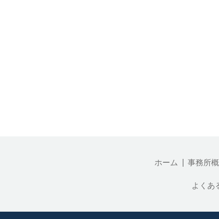
ホーム
事務所概
よくあ