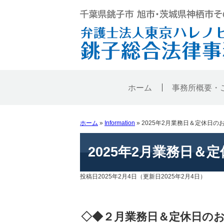
ホーム
事務所概要・
ホーム
»
Information
»
2025年2月業務日＆定休日の
2025年2月業務日＆
投稿日2025年2月4日
（更新日2025年2月4日）
◇◆２月業務日＆定休日のお