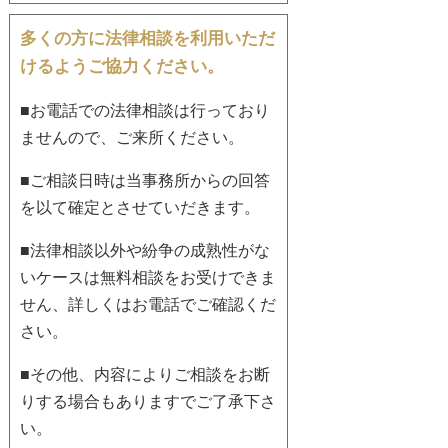
多くの方に法律相談を利用いただ
けるようご協力ください。
■お電話での法律相談は行っており
ませんので、ご来所ください。
■ご相談日時は当事務所からの回答
を以て確定とさせていだきます。
■法律相談以外や紛争の成熟性がな
いケースは無料相談をお受けできま
せん、詳しくはお電話でご確認くだ
さい。
■その他、内容によりご相談をお断
りする場合もありますでご了承下さ
い。