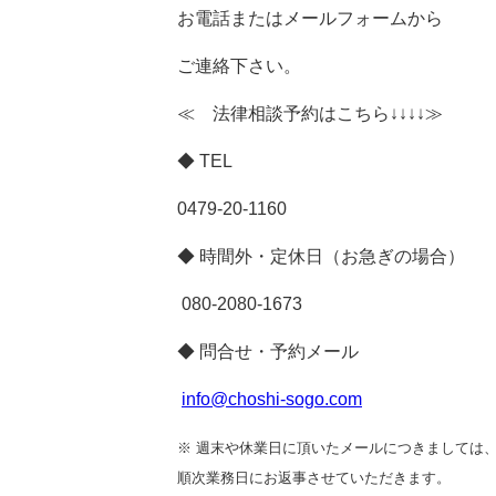
お電話またはメールフォームから
ご連絡下さい。
≪ 法律相談予約はこちら↓↓↓↓≫
◆
TEL
0479-20-1160
◆ 時間外・定休日（お急ぎの場合）
080-2080-1673
◆ 問合せ・予約メール
info@choshi-sogo.com
※ 週末や休業日に頂いたメールにつきましては
順次業務日にお返事させていただきます。