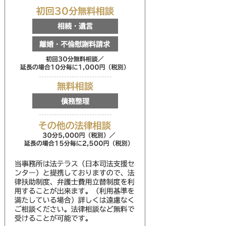
初回30分無料相談
相続・遺言
離婚・不倫慰謝料請求
初回30分無料相談／延
無料相談
債務整理
その他の法律相談
30分5,000円（税別
当事務所は法テラス（