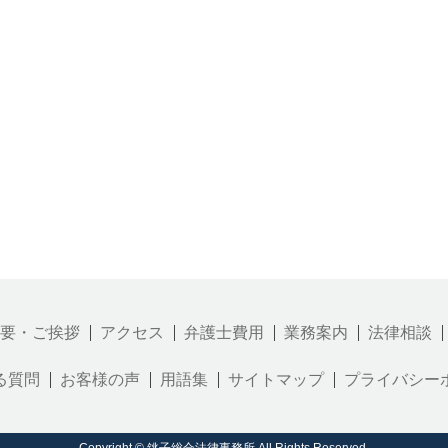
要・ご挨拶
アクセス
弁護士費用
業務案内
法律相談
る質問
お客様の声
用語集
サイトマップ
プライバシー