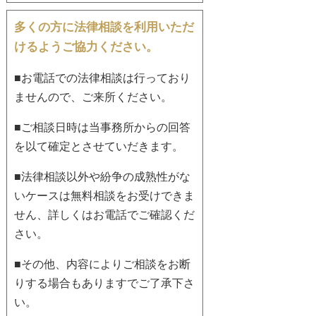
多くの方に法律相談を利用いただ
けるようご協力ください。
■お電話での法律相談は行っており
ませんので、ご来所ください。
■ご相談日時は当事務所からの回答
を以て確定とさせていだきます。
■法律相談以外や紛争の成熟性がな
いケースは無料相談をお受けできま
せん、詳しくはお電話でご確認くだ
さい。
■その他、内容によりご相談をお断
りする場合もありますでご了承下さ
い。