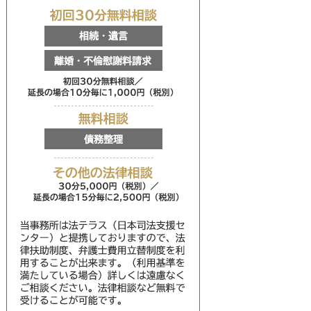
初回30分無料相談
相続・遺言
離婚・不倫慰謝料請求
初回30分無料相談／延
無料相談
債務整理
その他の法律相談
30分5,000円（税別
当事務所は法テラス（