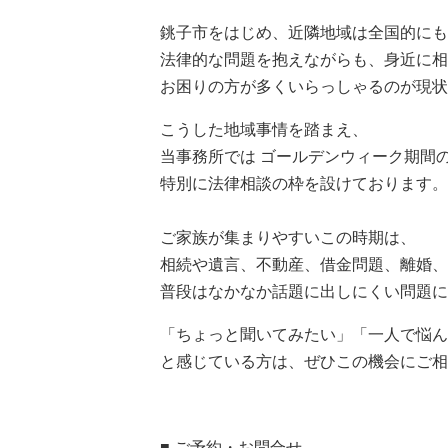
銚子市をはじめ、近隣地域は全国的にも
法律的な問題を抱えながらも、身近に相
お困りの方が多くいらっしゃるのが現状
こうした地域事情を踏まえ、
当事務所では ゴールデンウィーク期間
特別に法律相談の枠を設けております。
ご家族が集まりやすいこの時期は、
相続や遺言、不動産、借金問題、離婚、
普段はなかなか話題に出しにくい問題に
「ちょっと聞いてみたい」「一人で悩ん
と感じている方は、ぜひこの機会にご相
■ ご予約・お問合せ