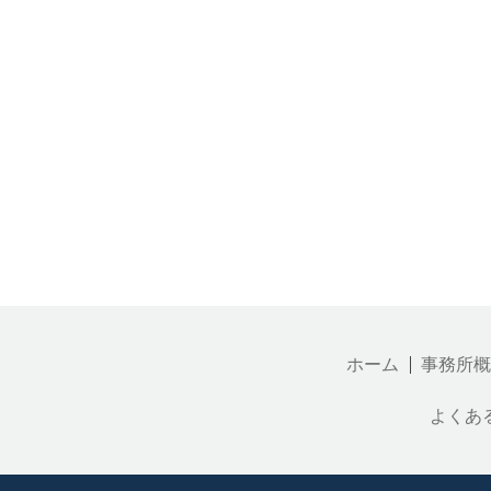
ホーム
事務所概
よくあ