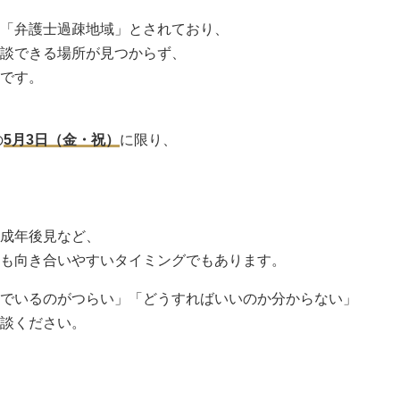
「弁護士過疎地域」とされており、
談できる場所が見つからず、
です。
の
5月3日（金・祝）
に限り、
成年後見など、
も向き合いやすいタイミングでもあります。
でいるのがつらい」「どうすればいいのか分からない」
談ください。