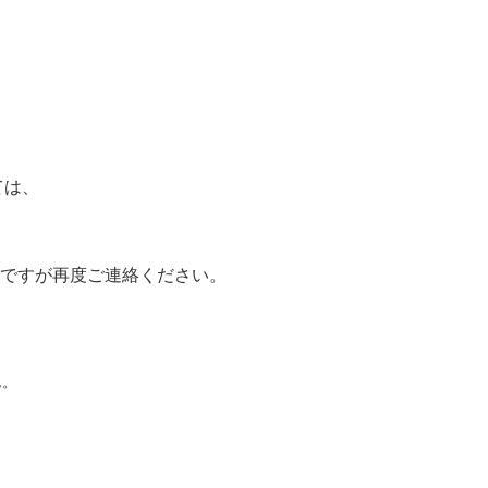
ては、
ですが再度ご連絡ください。
ん。