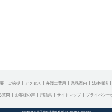
要・ご挨拶
アクセス
弁護士費用
業務案内
法律相談
る質問
お客様の声
用語集
サイトマップ
プライバシー