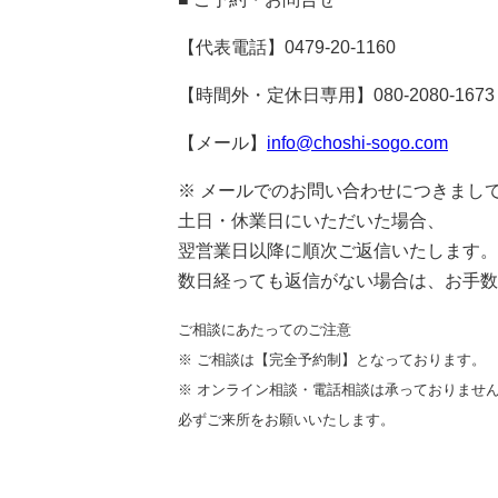
【代表電話】0479-20-1160
【時間外・定休日専用】080-2080-1673
【メール】
info@choshi-sogo.com
※ メールでのお問い合わせにつきまし
土日・休業日にいただいた場合、
翌営業日以降に順次ご返信いたします。
数日経っても返信がない場合は、お手数
ご相談にあたってのご注意
※ ご相談は【完全予約制】となっております。
※ オンライン相談・電話相談は承っておりませ
必ずご来所をお願いいたします。