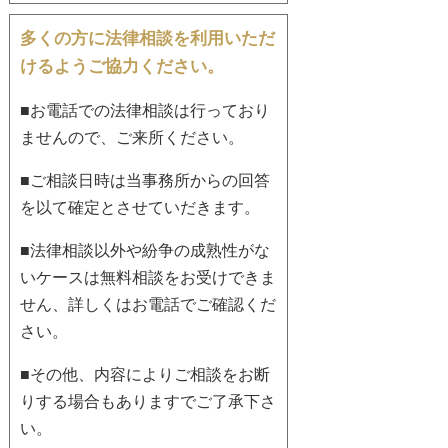
多くの方に法律相談を利用いただ
けるようご協力ください。
■お電話での法律相談は行っており
ませんので、ご来所ください。
■ご相談日時は当事務所からの回答
を以て確定とさせていだきます。
■法律相談以外や紛争の成熟性がな
いケースは無料相談をお受けできま
せん、詳しくはお電話でご確認くだ
さい。
■その他、内容によりご相談をお断
りする場合もありますでご了承下さ
い。