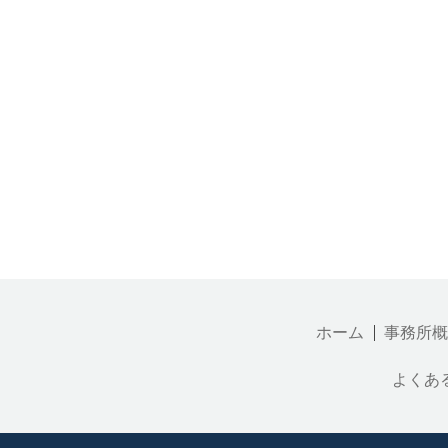
ホーム
事務所概
よくあ