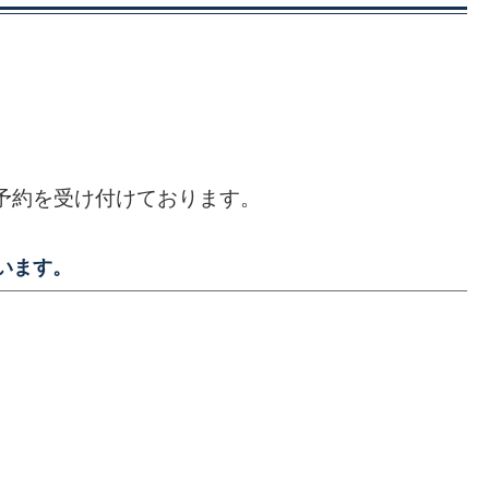
ご予約を受け付けております。
います。