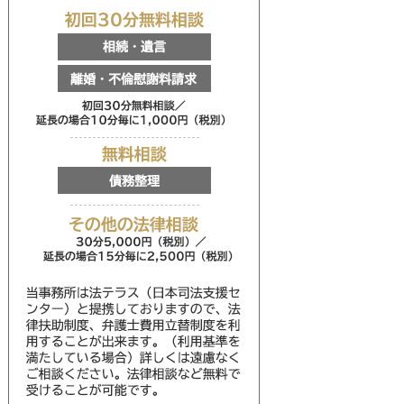
初回30分無料相談
相続・遺言
離婚・不倫慰謝料請求
初回30分無料相談／延
無料相談
債務整理
その他の法律相談
30分5,000円（税別
当事務所は法テラス（