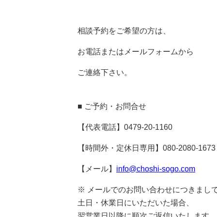
相談予約をご希望の方は、
お電話またはメールフォームから
ご連絡下さい。
■ ご予約・お問合せ
【代表電話】0479-20-1160
【時間外・定休日専用】080-2080-1673
【メール】
info@choshi-sogo.com
※ メールでのお問い合わせにつきまし
土日・休業日にいただいた場合、
翌営業日以降に順次ご返信いたします。