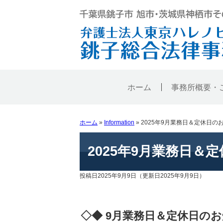
ホーム
事務所概要・
ホーム
»
Information
»
2025年9月業務日＆定休日の
2025年9月業務日＆
投稿日2025年9月9日
（更新日2025年9月9日）
◇◆ 9月業務日＆定休日のお