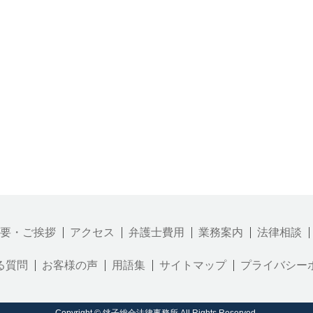
要・ご挨拶
アクセス
弁護士費用
業務案内
法律相談
る質問
お客様の声
用語集
サイトマップ
プライバシー