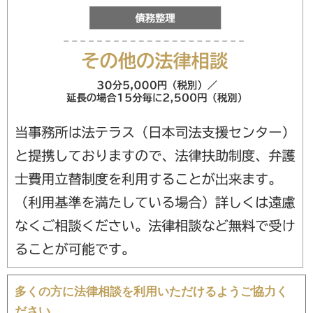
多くの方に法律相談を利用いただけるようご協力く
ださい。