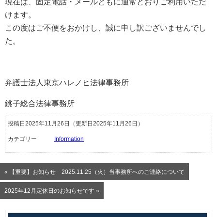
現在は、固定電話・メールともに通常どおりご利用いただ
けます。
この度はご不便をおかけし、誠に申し訳ございませんでし
た。
弁護士法人東京ハレノヒ法律事務所
銚子総合法律事務所
投稿日2025年11月26日
（更新日2025年11月26日）
カテゴリー
Information
« 【重要】お知らせ 2025.11.25（火）当事務所へのご連絡について
2025年12月定休日のお知らせです »