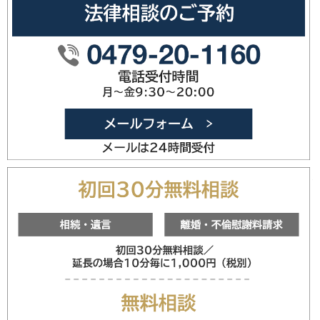
0479-20
メールフォ