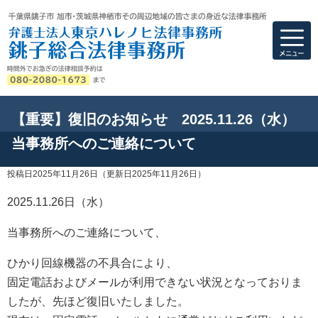
弁護士法人東京ハ
【重要】復旧のお知らせ 2025.11.26（水）
当事務所へのご連絡について
投稿日2025年11月26日
（更新日2025年11月26日）
2025.11.26日（水）
当事務所へのご連絡について、
ひかり回線機器の不具合により、
固定電話およびメールが利用できない状況となっておりま
したが、先ほど復旧いたしました。