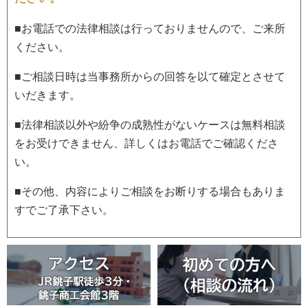
■お電話での法律相談は行っておりませんので、ご来所
ください。
■ご相談日時は当事務所からの回答を以て確定とさせて
いだきます。
■法律相談以外や紛争の成熟性がないケースは無料相談
をお受けできません、詳しくはお電話でご確認くださ
い。
■その他、内容によりご相談をお断りする場合もありま
すでご了承下さい。