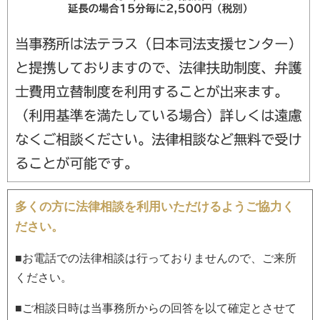
多くの方に法律相談を利用いただけるようご協力く
ださい。
■お電話での法律相談は行っておりませんので、ご来所
ください。
■ご相談日時は当事務所からの回答を以て確定とさせて