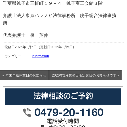
千葉県銚子市三軒町１９－４ 銚子商工会館３階
弁護士法人東京ハレノヒ法律事務所 銚子総合法律事務
所
代表弁護士 泉 英伸
投稿日2026年1月5日
（更新日2026年1月5日）
カテゴリー
Information
« 年末年始休業日のお知らせ
2026年2月業務日＆定休日のお知らせです »
0479-20