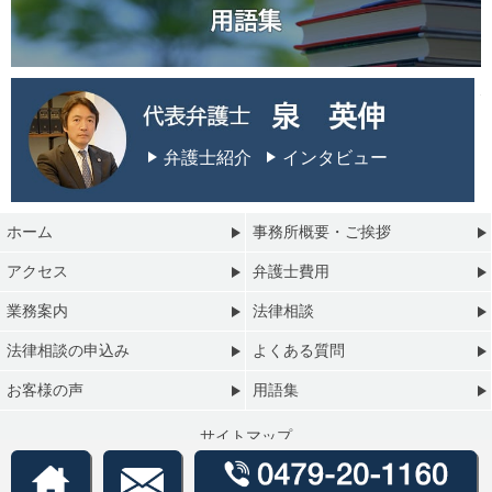
弁護士紹介
インタビュー
ホーム
事務所概要・ご挨拶
アクセス
弁護士費用
業務案内
法律相談
法律相談の申込み
よくある質問
お客様の声
用語集
サイトマップ
プライバシーポリシー