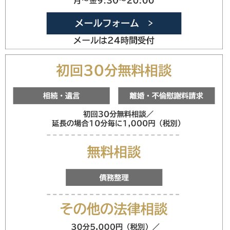
メールフォ