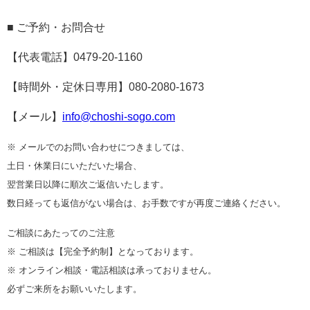
■ ご予約・お問合せ
【代表電話】
0479-20-1160
【時間外・定休日専用】
080-2080-1673
【メール】
info@choshi-sogo.com
※ メールでのお問い合わせにつきましては、
土日・休業日にいただいた場合、
翌営業日以降に順次ご返信いたします。
数日経っても返信がない場合は、お手数ですが再度ご連絡ください。
ご相談にあたってのご注意
※ ご相談は【完全予約制】となっております。
※ オンライン相談・電話相談は承っておりません。
必ずご来所をお願いいたします。