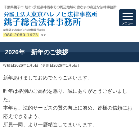
弁護士法人東京ハ
2026年 新年のご挨拶
投稿日2026年1月5日
（更新日2026年1月5日）
新年あけましておめでとうございます。
昨年は格別のご高配を賜り、誠にありがとうございまし
た。
本年も、法的サービスの質の向上に努め、皆様の信頼にお
応えできるよう、
所員一同、より一層精進してまいります。