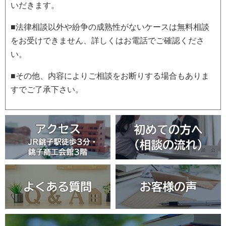
いだきます。
■法律相談以外や紛争の成熟性がないケースは無料相談
をお受けできません、詳しくはお電話でご確認くださ
い。
■その他、内容によりご相談をお断りする場合もありま
すでご了承下さい。