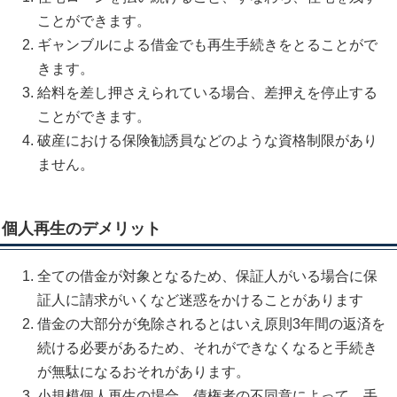
ことができます。
ギャンブルによる借金でも再生手続きをとることがで
きます。
給料を差し押さえられている場合、差押えを停止する
ことができます。
破産における保険勧誘員などのような資格制限があり
ません。
個人再生のデメリット
全ての借金が対象となるため、保証人がいる場合に保
証人に請求がいくなど迷惑をかけることがあります
借金の大部分が免除されるとはいえ原則3年間の返済を
続ける必要があるため、それができなくなると手続き
が無駄になるおそれがあります。
小規模個人再生の場合、債権者の不同意によって、手