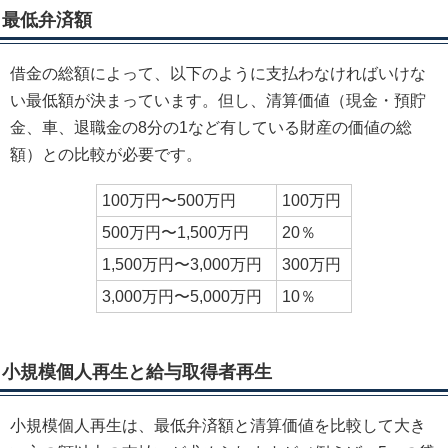
最低弁済額
借金の総額によって、以下のように支払わなければいけな
い最低額が決まっています。但し、清算価値（現金・預貯
金、車、退職金の8分の1など有している財産の価値の総
額）との比較が必要です。
100万円〜500万円
100万円
500万円〜1,500万円
20％
1,500万円〜3,000万円
300万円
3,000万円〜5,000万円
10％
小規模個人再生と給与取得者再生
小規模個人再生は、最低弁済額と清算価値を比較して大き