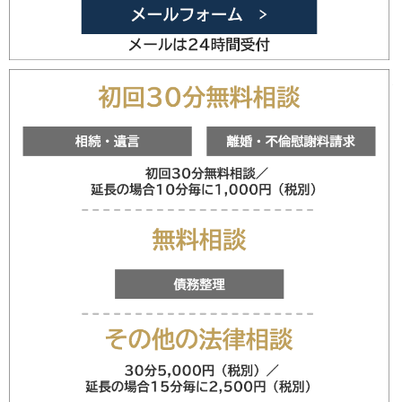
メールフォ