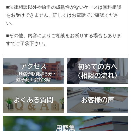
■法律相談以外や紛争の成熟性がないケースは無料相談
をお受けできません、詳しくはお電話でご確認くださ
い。
■その他、内容によりご相談をお断りする場合もありま
すでご了承下さい。