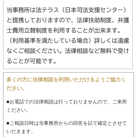
多くの方に法律相談を利用いただけるようご協力く
ださい。
■お電話での法律相談は行っておりませんので、ご来所
ください。
■ご相談日時は当事務所からの回答を以て確定とさせて
いだきます。