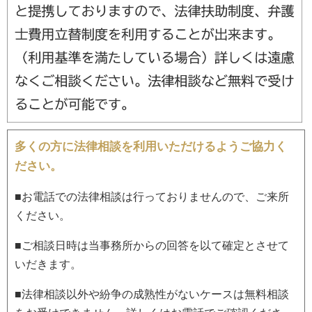
多くの方に法律相談を利用いただけるようご協力く
ださい。
■お電話での法律相談は行っておりませんので、ご来所
ください。
■ご相談日時は当事務所からの回答を以て確定とさせて
いだきます。
■法律相談以外や紛争の成熟性がないケースは無料相談