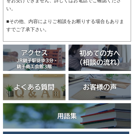
をお受けできません、詳しくはお電話でご確認くださ
い。
■その他、内容によりご相談をお断りする場合もありま
すでご了承下さい。