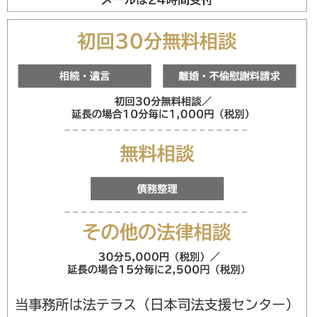
メールフォ