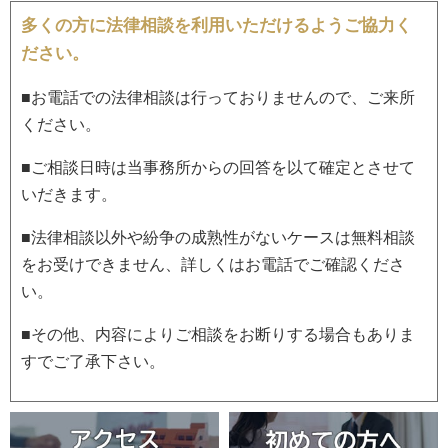
多くの方に法律相談を利用いただけるようご協力く
ださい。
■お電話での法律相談は行っておりませんので、ご来所
ください。
■ご相談日時は当事務所からの回答を以て確定とさせて
いだきます。
■法律相談以外や紛争の成熟性がないケースは無料相談
をお受けできません、詳しくはお電話でご確認くださ
い。
■その他、内容によりご相談をお断りする場合もありま
すでご了承下さい。