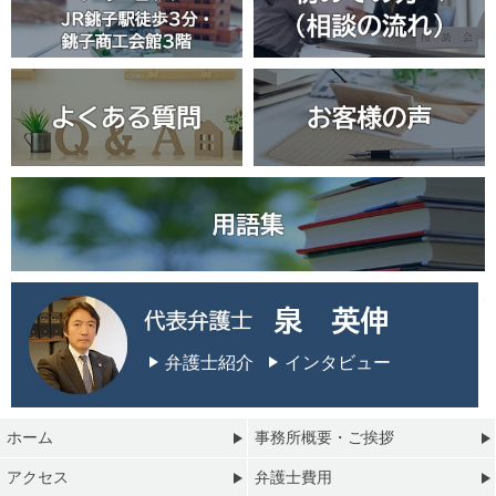
弁護士紹介
インタビュー
ホーム
事務所概要・ご挨拶
アクセス
弁護士費用