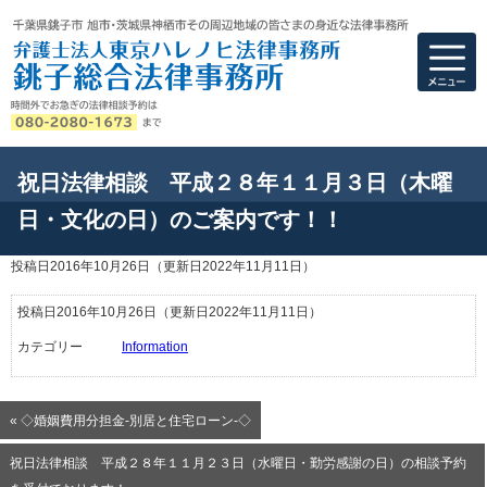
弁護士法人東京ハ
祝日法律相談 平成２８年１１月３日（木曜
日・文化の日）のご案内です！！
投稿日2016年10月26日
（更新日2022年11月11日）
投稿日2016年10月26日
（更新日2022年11月11日）
カテゴリー
Information
« ◇婚姻費用分担金-別居と住宅ローン-◇
祝日法律相談 平成２８年１１月２３日（水曜日・勤労感謝の日）の相談予約