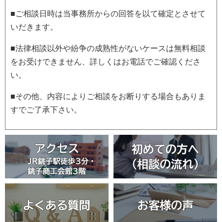
■ご相談日時は当事務所からの回答を以て確定とさせて
いだきます。
■法律相談以外や紛争の成熟性がないケースは無料相談
をお受けできません、詳しくはお電話でご確認くださ
い。
■その他、内容によりご相談をお断りする場合もありま
すでご了承下さい。