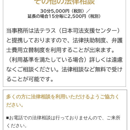
多くの方に法律相談を利用いただけるようご協力く
ださい。
■お電話での法律相談は行っておりませんので、ご来所
ください。