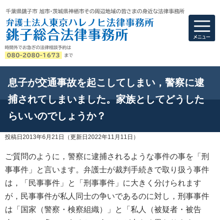
弁護士法人東京ハ
息子が交通事故を起こしてしまい，警察に逮
捕されてしまいました。家族としてどうした
らいいのでしょうか？
投稿日2013年6月21日
（更新日2022年11月11日）
ご質問のように，警察に逮捕されるような事件の事を「刑
事事件」と言います。弁護士が裁判手続きで取り扱う事件
は，「民事事件」と「刑事事件」に大きく分けられます
が，民事事件が私人同士の争いであるのに対し，刑事事件
は「国家（警察・検察組織）」と「私人（被疑者・被告