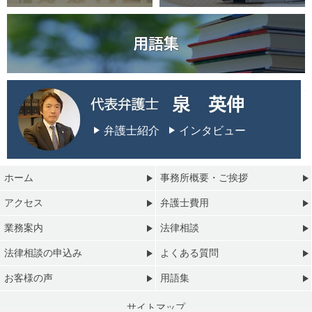
弁護士紹介
インタビュー
ホーム
事務所概要・ご挨拶
アクセス
弁護士費用
業務案内
法律相談
法律相談の申込み
よくある質問
お客様の声
用語集
サイトマップ