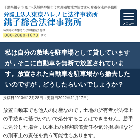
弁護士法人東京ハ
私は自分の敷地を駐車場として貸しています
が，そこに自動車を無断で放置されていま
す。放置された自動車を駐車場から撤去した
いのですが，どうしたらいいでしょうか？
投稿日2013年12月28日
（更新日2022年11月17日）
放置自動車
でも他人の財産なので，土地の所有者が法律上
の手続きに基づかないで処分することはできません。勝手
に処分した場合，民事上の損害賠償責任や気分損壊罪など
の刑事上の責任を負う可能性もあります。