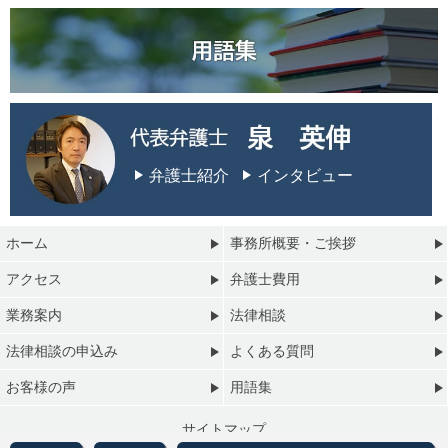
弁護士紹介
インタビュー
ホーム
事務所概要・ご挨拶
アクセス
弁護士費用
業務案内
法律相談
法律相談の申込み
よくある質問
お客様の声
用語集
サイトマップ