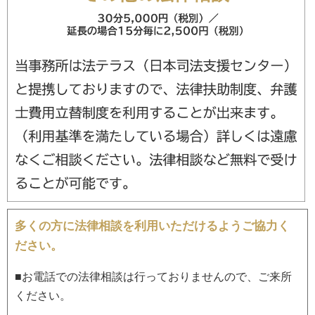
多くの方に法律相談を利用いただけるようご協力く
ださい。
■お電話での法律相談は行っておりませんので、ご来所
ください。