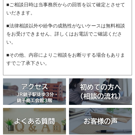
■ご相談日時は当事務所からの回答を以て確定とさせて
いだきます。
■法律相談以外や紛争の成熟性がないケースは無料相談
をお受けできません、詳しくはお電話でご確認くださ
い。
■その他、内容によりご相談をお断りする場合もありま
すでご了承下さい。