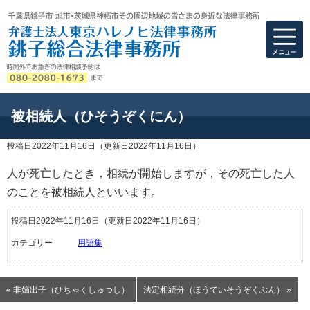
弁護士法人東京ハ
被相続人（ひそうぞくにん）
投稿日2022年11月16日
（更新日2022年11月16日）
人が死亡したとき，相続が開始しますが，その死亡した人
のことを被相続人といいます。
投稿日2022年11月16日
（更新日2022年11月16日）
カテゴリー
用語集
« 非嫡出子（ひちゃくしゅつし）
法定相続分（ほうていそうぞくぶん） »