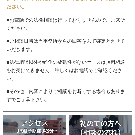
ださい。
■お電話での法律相談は行っておりませんので、ご来所
ください。
■ご相談日時は当事務所からの回答を以て確定とさせて
いだきます。
■法律相談以外や紛争の成熟性がないケースは無料相談
をお受けできません、詳しくはお電話でご確認くださ
い。
■その他、内容によりご相談をお断りする場合もありま
すでご了承下さい。