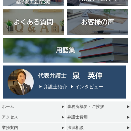
弁護士紹介
インタビュー
ホーム
事務所概要・ご挨拶
アクセス
弁護士費用
業務案内
法律相談