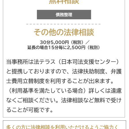
多くの方に法律相談を利用いただけるようご協力く