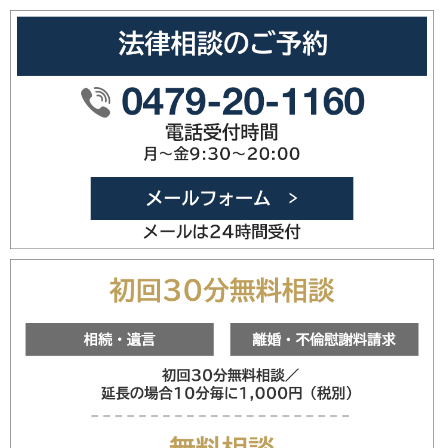
0479-20
メールフォ